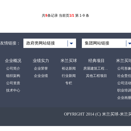
共
9
条记录 当前页
1/1
第 1-9 条
友情链接：
政府类网站链接
集团网站链接
企业概况
业绩实力
米兰买球
经典项目
米兰买
公司简介
企业荣誉
裕达新闻
房屋建筑工程项目
公司形
组织架构
企业业绩
行业新闻
其他工程项目
社会责
公司资质
专栏
公司活
技术中心
职业培
企业画
OPYRIGHT 2014 (C) 米兰买球-米兰