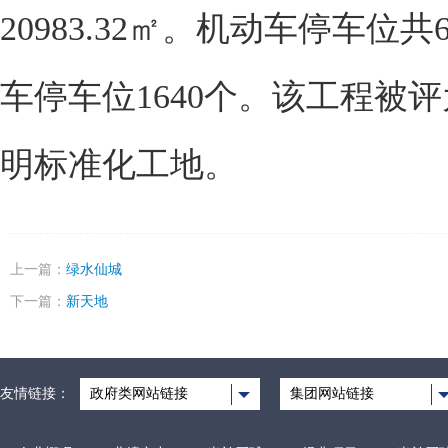
20983.32
㎡。机动车停车位共
车停车位
1640
个。该工程被评
明标准化工地。
上一篇：
绿水仙城
下一篇：
新天地
友情链接：
政府类网站链接
集团网站链接