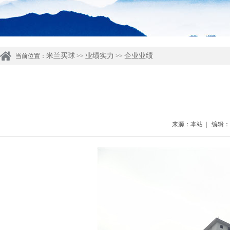
米兰买球
业绩实力
企业业绩
当前位置：
>>
>>
来源：本站 | 编辑：管理