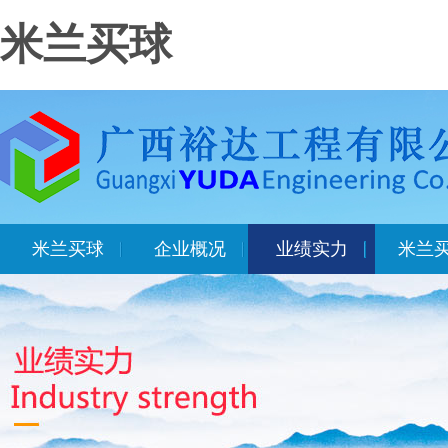
米兰买球
米兰买球
企业概况
业绩实力
米兰