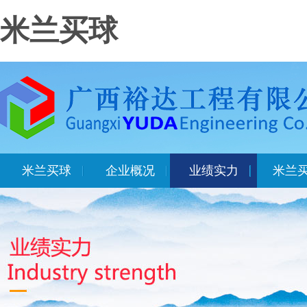
米兰买球
米兰买球
企业概况
业绩实力
米兰