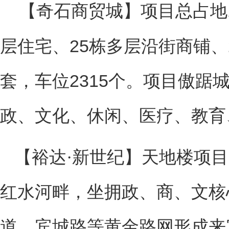
【奇石商贸城】项目总占地
层住宅、
25栋多层沿街商铺、
套，车位
2315个。项目傲
政、文化、休闲、医疗、教育
【裕达·新世纪】天地楼项
红水河畔，坐拥政、商、文核
道、宾城路等黄金路网形成来