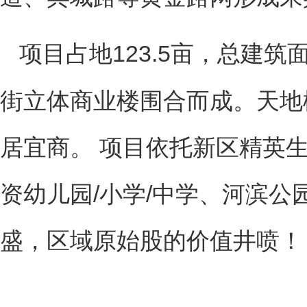
123.5亩，总建筑
项目占地
街立体商业楼围合而成。天地
居宜商。 项目依托新区精英
资幼儿园
/小学
/中学、河滨公
盛，区域原始股的价值井喷