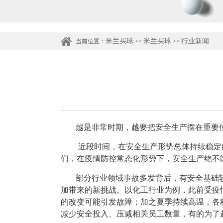
米兰买球
米兰买球
行业新闻
当前位置：
>>
>>
越是非常时期，越要把安全生产摆在重要
近段时间，在安全生产形势总体持续稳定
们，在疫情防控常态化形势下，安全生产绝不
部分行业领域事故多发背后，有安全基础较
加带来的新挑战。以化工行业为例，此前受疫
的改变可能引发故障；加之夏季持续高温，各
减少安全投入、压减相关员工数量，有的为了