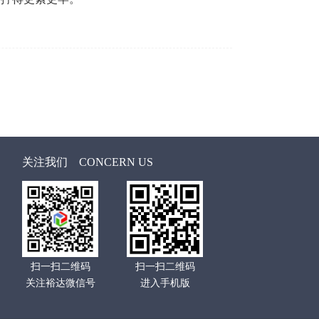
关注我们
CONCERN US
扫一扫二维码
扫一扫二维码
关注裕达微信号
进入手机版