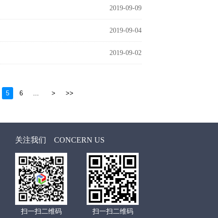
2019-09-09
2019-09-04
2019-09-02
5
6
...
>
>>
关注我们
CONCERN US
扫一扫二维码
扫一扫二维码