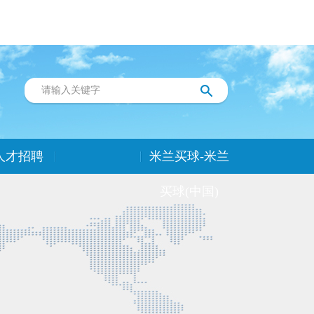
人才招聘
米兰买球-米兰
买球(中国)