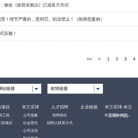
：修改《政府采购法》已成各方共识
犯罪！情节严重的，受刑罚、职业禁止！（附典型案例）
式实施！
<<
<
1
2
3
4
网站链接
友情链接
典项目
米兰买球
人才招聘
企业链接
米兰买球-米兰
房屋建筑工程项目
公司形象
招聘岗位
米兰买球-米兰买球(中国)
买球(中国)
工程项目
社会责任
招聘人联系方式
公司活动