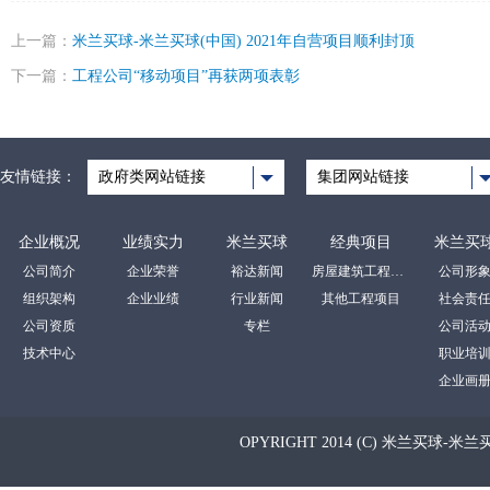
上一篇：
米兰买球-米兰买球(中国) 2021年自营项目顺利封顶
下一篇：
工程公司“移动项目”再获两项表彰
友情链接：
政府类网站链接
集团网站链接
企业概况
业绩实力
米兰买球
经典项目
米兰买
公司简介
企业荣誉
裕达新闻
房屋建筑工程项目
公司形
组织架构
企业业绩
行业新闻
其他工程项目
社会责
公司资质
专栏
公司活
技术中心
职业培
企业画
OPYRIGHT 2014 (C) 米兰买球-米兰