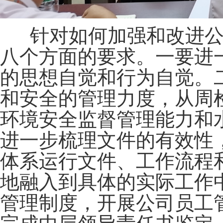
针对如何加强和改进公
八个方面的要求。
一要
进
的思想自觉和行为自觉。
和安全的管理力度，从周
环境安全监督管理能力和
进一步梳理文件的有效性
体系运行文件、工作流程
地融入到具体的实际工作
管理制度，开展公司员工