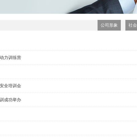
公司形象
社会
新动力训练营
通安全培训会
培训成功举办