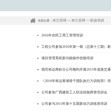
米兰买球
米兰买球
职业培训
当前位置：
>>
>>
2016年农民工用工管理培训
工程公司参加2016年第一期（总第十三期）
项目管理系统新功能操作技能培训
我司裕达商砼分公司顺利开展2015年道路交
《2016年裕达黄埔骨干团队执行力训练营》
公司参加广西建筑工人职业技能师资培训会
公司参与2015年第十五期新动力训练营培训