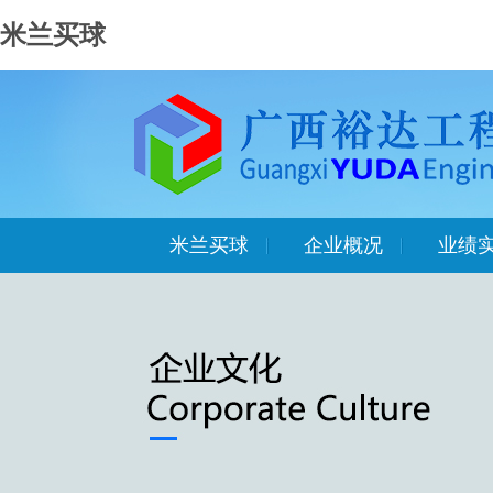
米兰买球
米兰买球
企业概况
业绩