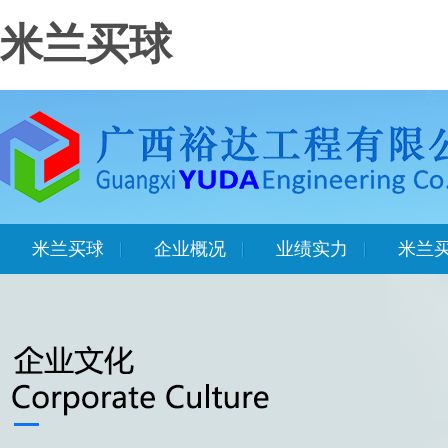
米兰买球
米兰买球
企业概况
业绩实力
米兰