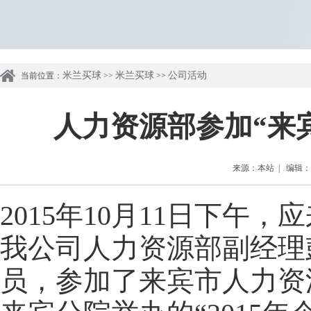
米兰买球
米兰买球
公司活动
当前位置：
>>
>>
人力资源部参加“来宾
来源：本站 | 编辑：管理
2015
年
10
月
11
日
下午，应
我公司人力资源部副经理
员，参加了来宾市人力资