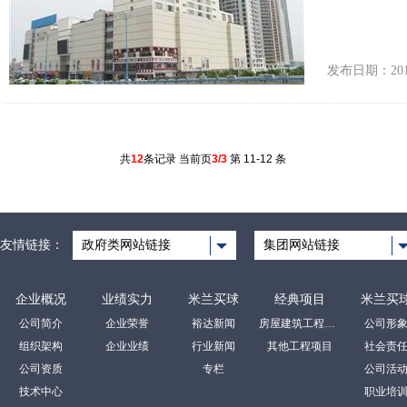
发布日期：
20
共
12
条记录 当前页
3/3
第 11-12 条
友情链接：
政府类网站链接
集团网站链接
企业概况
业绩实力
米兰买球
经典项目
米兰买
公司简介
企业荣誉
裕达新闻
房屋建筑工程项目
公司形
组织架构
企业业绩
行业新闻
其他工程项目
社会责
公司资质
专栏
公司活
技术中心
职业培