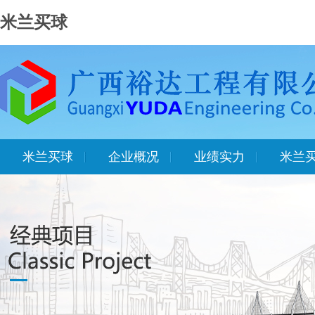
米兰买球
米兰买球
企业概况
业绩实力
米兰